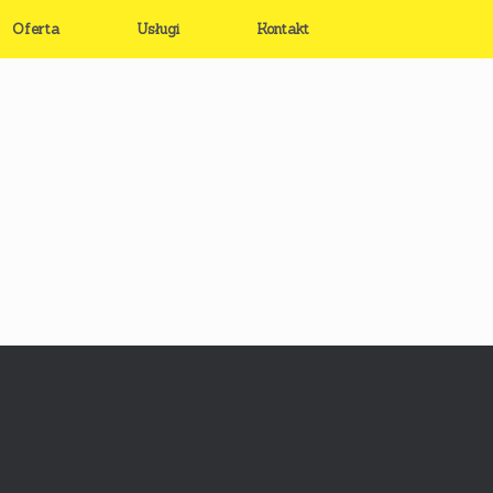
Oferta
Usługi
Kontakt