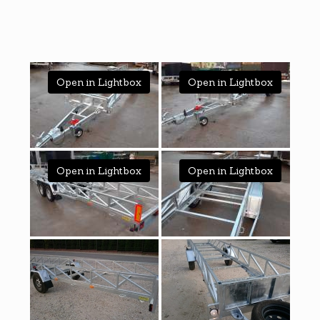
Open in Lightbox
Open in Lightbox
Open in Lightbox
Open in Lightbox