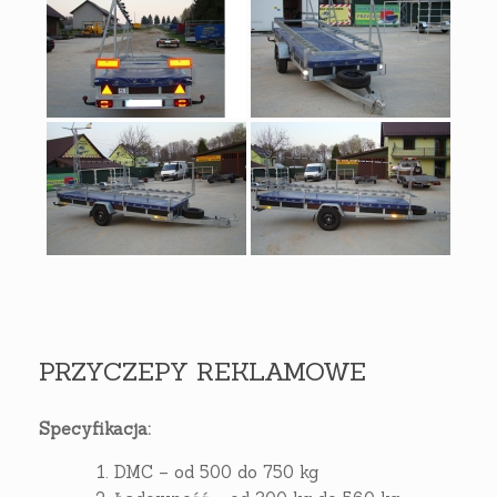
PRZYCZEPY REKLAMOWE
Specyfikacja:
DMC – od 500 do 750 kg